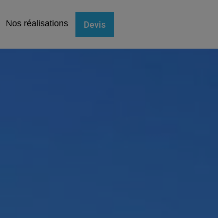
Nos réalisations
Devis