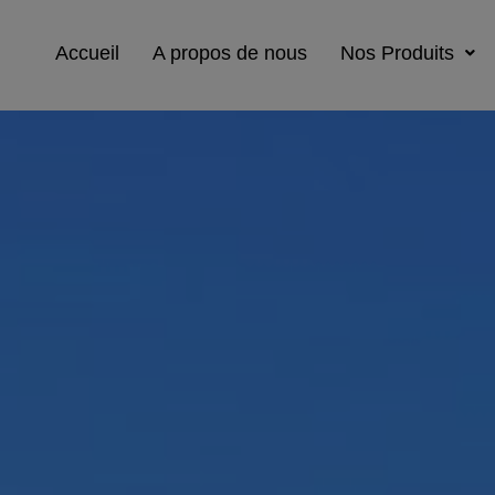
Accueil
A propos de nous
Nos Produits