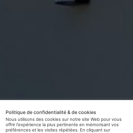
Politique de confidentialité & de cookies
 Bioclimati
Nous utilisons des cookies sur notre site Web pour vous
offrir l'expérience la plus pertinente en mémorisant vos
préférences et les visites répétées. En cliquant sur